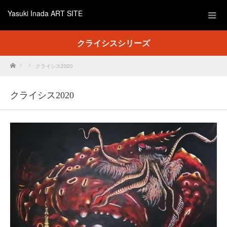
Yasuki Inada ART SITE
クライシスシリーズ
Home
クライシス2020
クライシス2020